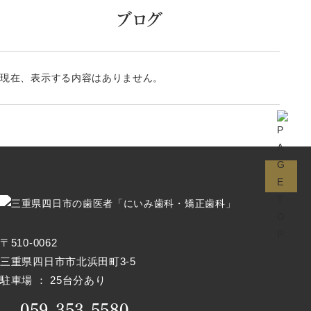
ブログ
現在、表示する内容はありません。
〒510-0062
三重県四日市市北浜田町3-5
駐車場 ： 25台分あり
059-353-5580