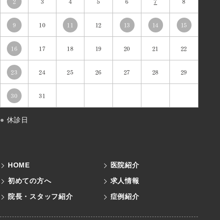
2
3
4
5
6
7
8
9
10
11
12
13
14
15
16
17
18
19
20
21
22
23
24
25
26
27
28
29
30
31
●
休診日
HOME
医院紹介
初めての方へ
求人情報
院長・スタッフ紹介
症例紹介