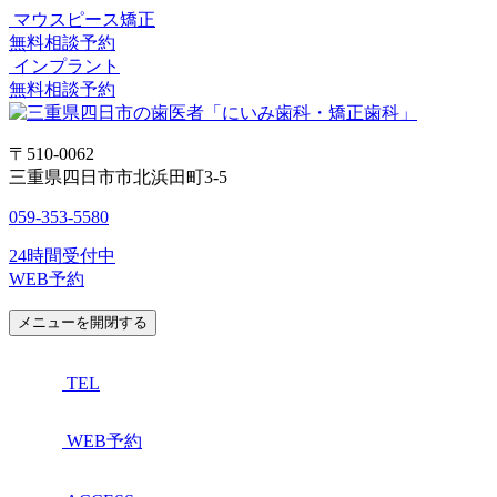
マウスピース矯正
無料相談予約
インプラント
無料相談予約
〒510-0062
三重県四日市市北浜田町3-5
059-353-5580
24時間受付中
WEB予約
メニューを開閉する
TEL
WEB予約