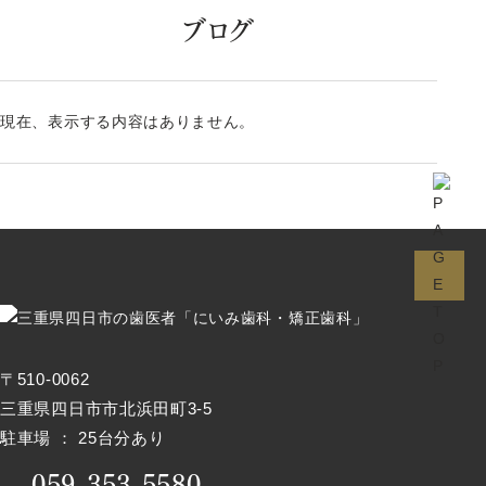
ブログ
現在、表示する内容はありません。
〒510-0062
三重県四日市市北浜田町3-5
駐車場 ： 25台分あり
059-353-5580