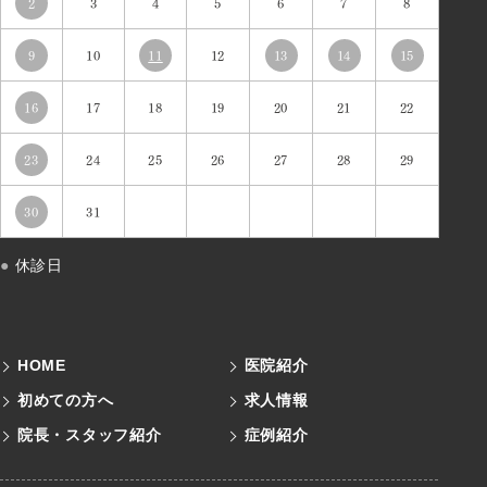
2
3
4
5
6
7
8
9
10
11
12
13
14
15
16
17
18
19
20
21
22
23
24
25
26
27
28
29
30
31
●
休診日
HOME
医院紹介
初めての方へ
求人情報
院長・スタッフ紹介
症例紹介