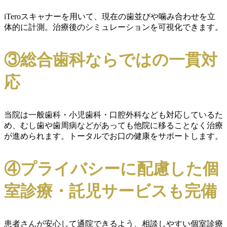
iTeroスキャナーを用いて、現在の歯並びや噛み合わせを立
体的に計測。治療後のシミュレーションを可視化できます。
③総合歯科ならではの一貫対
応
当院は一般歯科・小児歯科・口腔外科なども対応しているた
め、むし歯や歯周病などがあっても他院に移ることなく治療
が進められます。トータルでお口の健康をサポートします。
④プライバシーに配慮した個
室診療・託児サービスも完備
患者さんが安心して通院できるよう、相談しやすい個室診療