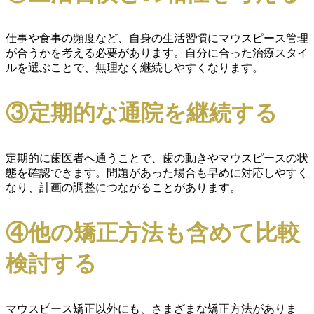
仕事や食事の頻度など、自身の生活習慣にマウスピース管理
が合うかを考える必要があります。自分に合った治療スタイ
ルを選ぶことで、無理なく継続しやすくなります。
③定期的な通院を継続する
定期的に歯医者へ通うことで、歯の動きやマウスピースの状
態を確認できます。問題があった場合も早めに対応しやすく
なり、計画の調整につながることがあります。
④他の矯正方法も含めて比較
検討する
マウスピース矯正以外にも、さまざまな矯正方法がありま