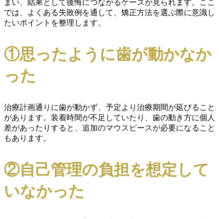
まい、結果として後悔につながるケースが見られます。ここ
では、よくある失敗例を通して、矯正方法を選ぶ際に意識し
たいポイントを整理します。
①思ったように歯が動かなか
った
治療計画通りに歯が動かず、予定より治療期間が延びること
があります。装着時間が不足していたり、歯の動き方に個人
差があったりすると、追加のマウスピースが必要になること
もあります。
②自己管理の負担を想定して
いなかった