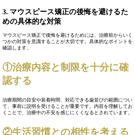
3. マウスピース矯正の後悔を避けるた
めの具体的な対策
マウスピース矯正で後悔を避けるためには、治療前からいく
つかの対策を意識することが大切です。具体的なポイントを
確認します。
①治療内容と制限を十分に確
認する
治療期間の目安や装着時間、対応できる歯並びの範囲につい
て、事前に説明を受けることが重要です。内容を理解してお
くことで、治療中の不安を感じにくくなるとされています。
②生活習慣との相性を考える