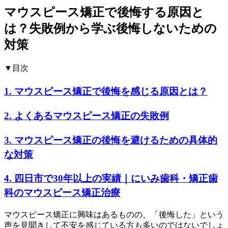
マウスピース矯正で後悔する原因と
は？失敗例から学ぶ後悔しないための
対策
▼目次
1. マウスピース矯正で後悔を感じる原因とは？
2. よくあるマウスピース矯正の失敗例
3. マウスピース矯正の後悔を避けるための具体的
な対策
4. 四日市で30年以上の実績｜にいみ歯科・矯正歯
科のマウスピース矯正治療
マウスピース矯正に興味はあるものの、「後悔した」という
声を見聞きして不安を感じている方も多いのではないでしょ