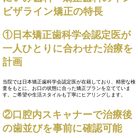
ビザライン矯正の特長
①日本矯正歯科学会認定医が
一人ひとりに合わせた治療を
計画
当院では日本矯正歯科学会認定医が在籍しており、精密な検
査をもとに、お口の状態に合った矯正プランを立てていま
す。ご希望や生活スタイルも丁寧にヒアリングします。
②口腔内スキャナーで治療後
の歯並びを事前に確認可能