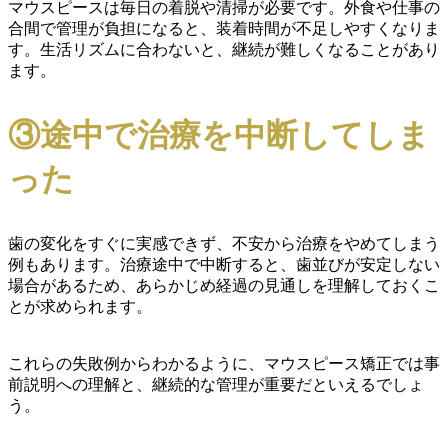
マウスピースは毎日の着脱や清掃が必要です。外食や仕事の
合間で管理が負担になると、装着時間が不足しやすくなりま
す。生活リズムに合わないと、継続が難しくなることがあり
ます。
③途中で治療を中断してしま
った
歯の変化をすぐに実感できず、不安から治療をやめてしまう
例もあります。治療途中で中断すると、歯並びが安定しない
場合があるため、あらかじめ経過の見通しを理解しておくこ
とが求められます。
これらの失敗例からわかるように、マウスピース矯正では事
前説明への理解と、継続的な管理が重要だといえるでしょ
う。