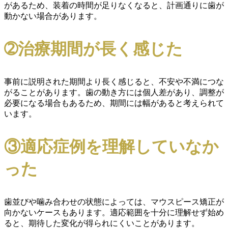
があるため、装着の時間が足りなくなると、計画通りに歯が
動かない場合があります。
➁治療期間が長く感じた
事前に説明された期間より長く感じると、不安や不満につな
がることがあります。歯の動き方には個人差があり、調整が
必要になる場合もあるため、期間には幅があると考えられて
います。
③適応症例を理解していなか
った
歯並びや噛み合わせの状態によっては、マウスピース矯正が
向かないケースもあります。適応範囲を十分に理解せず始め
ると、期待した変化が得られにくいことがあります。