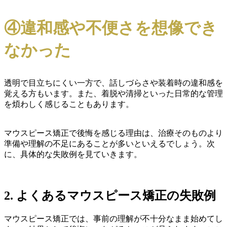
④違和感や不便さを想像でき
なかった
透明で目立ちにくい一方で、話しづらさや装着時の違和感を
覚える方もいます。また、着脱や清掃といった日常的な管理
を煩わしく感じることもあります。
マウスピース矯正で後悔を感じる理由は、治療そのものより
準備や理解の不足にあることが多いといえるでしょう。次
に、具体的な失敗例を見ていきます。
2. よくあるマウスピース矯正の失敗例
マウスピース矯正では、事前の理解が不十分なまま始めてし