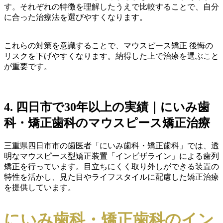
す。それぞれの特徴を理解したうえで比較することで、自分
に合った治療法を選びやすくなります。
これらの対策を意識することで、マウスピース矯正 後悔の
リスクを下げやすくなります。納得した上で治療を選ぶこと
が重要です。
4. 四日市で30年以上の実績｜にいみ歯
科・矯正歯科のマウスピース矯正治療
三重県四日市市の歯医者「にいみ歯科・矯正歯科」では、透
明なマウスピース型矯正装置「インビザライン」による歯列
矯正を行っています。目立ちにくく取り外しができる装置の
特性を活かし、見た目やライフスタイルに配慮した矯正治療
を提供しています。
にいみ歯科・矯正歯科のイン