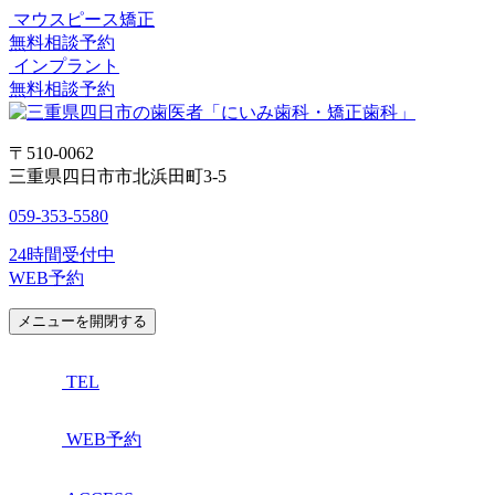
マウスピース矯正
無料相談予約
インプラント
無料相談予約
〒510-0062
三重県四日市市北浜田町3-5
059-353-5580
24時間受付中
WEB予約
メニューを開閉する
TEL
WEB予約