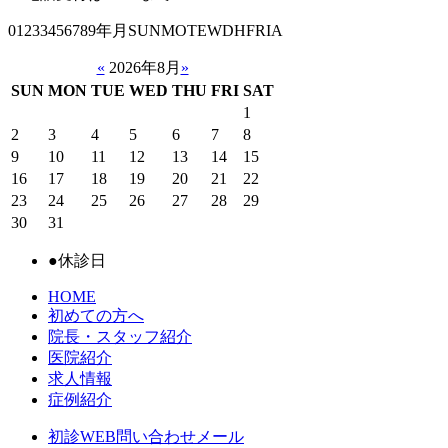
01233456789年月SUNMOTEWDHFRIA
«
2026年8月
»
SUN
MON
TUE
WED
THU
FRI
SAT
1
2
3
4
5
6
7
8
9
10
11
12
13
14
15
16
17
18
19
20
21
22
23
24
25
26
27
28
29
30
31
●
休診日
HOME
初めての方へ
院長・スタッフ紹介
医院紹介
求人情報
症例紹介
初診WEB問い合わせメール