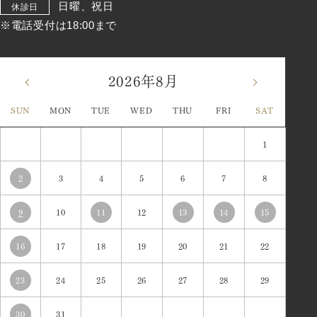
日曜、祝日
休診日
※電話受付は18:00まで
2026年8月
«
»
SUN
MON
TUE
WED
THU
FRI
SAT
1
2
3
4
5
6
7
8
9
10
11
12
13
14
15
16
17
18
19
20
21
22
23
24
25
26
27
28
29
30
31