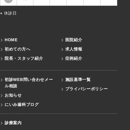
●
休診日
HOME
医院紹介
初めての方へ
求人情報
院長・スタッフ紹介
症例紹介
初診WEB問い合わせメー
施設基準一覧
ル
相談
プライバシーポリシー
お知らせ
にいみ歯科ブログ
診療案内