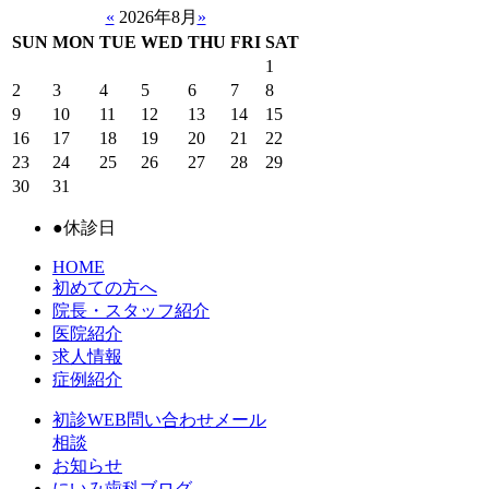
«
2026年8月
»
SUN
MON
TUE
WED
THU
FRI
SAT
1
2
3
4
5
6
7
8
9
10
11
12
13
14
15
16
17
18
19
20
21
22
23
24
25
26
27
28
29
30
31
●
休診日
HOME
初めての方へ
院長・スタッフ紹介
医院紹介
求人情報
症例紹介
初診WEB問い合わせメール
相談
お知らせ
にいみ歯科ブログ