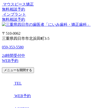
マウスピース矯正
無料相談予約
インプラント
無料相談予約
〒510-0062
三重県四日市市北浜田町3-5
059-353-5580
24時間受付中
WEB予約
メニューを開閉する
TEL
WEB予約