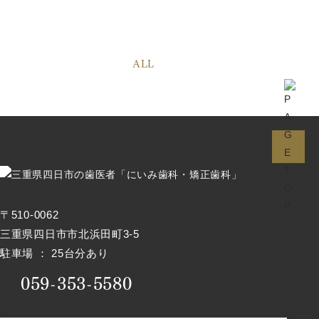
ALL
〒510-0062
三重県四日市市北浜田町3-5
駐車場 ： 25台分あり
059-353-5580