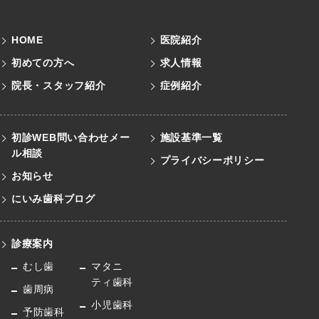
HOME
医院紹介
初めての方へ
求人情報
院長・スタッフ紹介
症例紹介
初診WEB問い合わせメー
施設基準一覧
ル
相談
プライバシーポリシー
お知らせ
にいみ歯科ブログ
診療案内
むし歯
マタニ
ティ歯科
歯周病
小児歯科
予防歯科