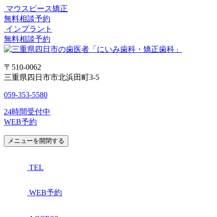
マウスピース矯正
無料相談予約
インプラント
無料相談予約
〒510-0062
三重県四日市市北浜田町3-5
059-353-5580
24時間受付中
WEB予約
メニューを開閉する
TEL
WEB予約