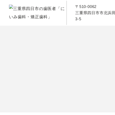
〒510-0062
三重県四日市市北浜
3-5