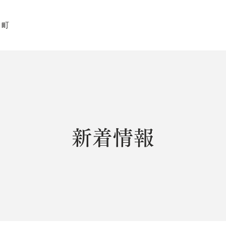
田町
新着情報