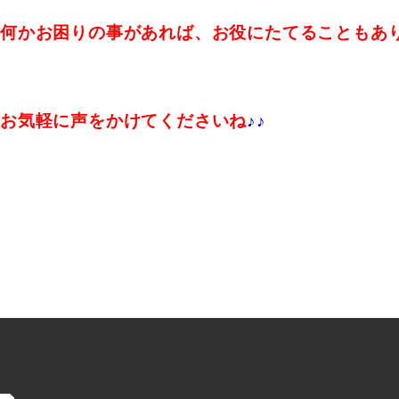
何かお困りの事があれば、お役にたてることもあ
お気軽に声をかけてくださいね
♪♪