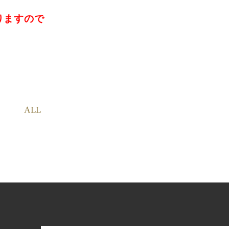
りますので
ALL