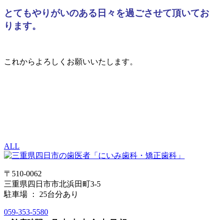
とてもやりがいのある日々を過ごさせて頂いてお
ります。
これからよろしくお願いいたします。
ALL
〒510-0062
三重県四日市市北浜田町3-5
駐車場 ： 25台分あり
059-353-5580