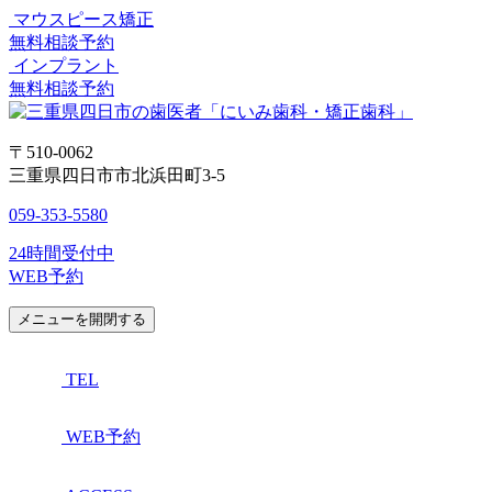
マウスピース矯正
無料相談予約
インプラント
無料相談予約
〒510-0062
三重県四日市市北浜田町3-5
059-353-5580
24時間受付中
WEB予約
メニューを開閉する
TEL
WEB予約