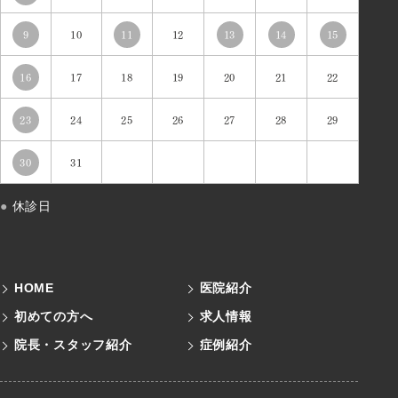
9
10
11
12
13
14
15
16
17
18
19
20
21
22
23
24
25
26
27
28
29
30
31
●
休診日
HOME
医院紹介
初めての方へ
求人情報
院長・スタッフ紹介
症例紹介