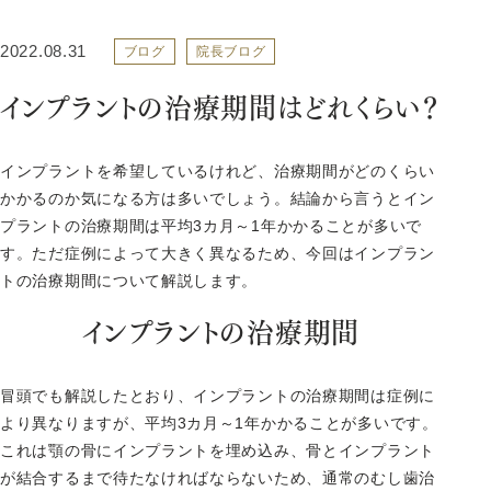
2022.08.31
ブログ
院長ブログ
インプラントの治療期間はどれくらい？
インプラントを希望しているけれど、治療期間がどのくらい
かかるのか気になる方は多いでしょう。結論から言うとイン
プラントの治療期間は平均3カ月～1年かかることが多いで
す。ただ症例によって大きく異なるため、今回はインプラン
トの治療期間について解説します。
インプラントの治療期間
冒頭でも解説したとおり、インプラントの治療期間は症例に
より異なりますが、平均3カ月～1年かかることが多いです。
これは顎の骨にインプラントを埋め込み、骨とインプラント
が結合するまで待たなければならないため、通常のむし歯治