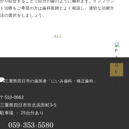
かり結合することで自分の歯のように噛めます。インプラン
ト治療をご希望の方は歯科医師とよく相談し、適切な治療方
法の選択をしましょう。
ALL
〒510-0062
三重県四日市市北浜田町3-5
駐車場 ： 25台分あり
059-353-5580