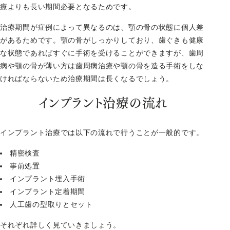
療よりも長い期間必要となるためです。
治療期間が症例によって異なるのは、顎の骨の状態に個人差
があるためです。顎の骨がしっかりしており、歯ぐきも健康
な状態であればすぐに手術を受けることができますが、歯周
病や顎の骨が薄い方は歯周病治療や顎の骨を造る手術をしな
ければならないため治療期間は長くなるでしょう。
インプラント治療の流れ
インプラント治療では以下の流れで行うことが一般的です。
精密検査
事前処置
インプラント埋入手術
インプラント定着期間
人工歯の型取りとセット
それぞれ詳しく見ていきましょう。