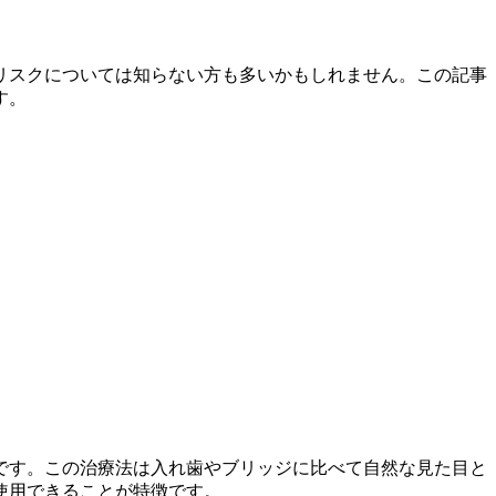
リスクについては知らない方も多いかもしれません。この記事
す。
です。この治療法は入れ歯やブリッジに比べて自然な見た目と
使用できることが特徴です。