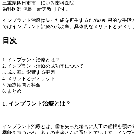
三重県四日市市 にいみ歯科医院
歯科医師 院長 新美敦司です。
インプラント治療は失った歯を再生するための効果的な手段
ではインプラント治療の成功率、具体的なメリットとデメリ
目次
1. インプラント治療とは？
2. インプラント治療の成功率について
3. 成功率に影響する要因
4. メリットとデメリット
5. 治療期間と料金
6. まとめ
1. インプラント治療とは？
インプラント治療とは、歯を失った場合に人工の歯根を顎の
機能を持つため、多くの患者さんに選ばれています。インプ