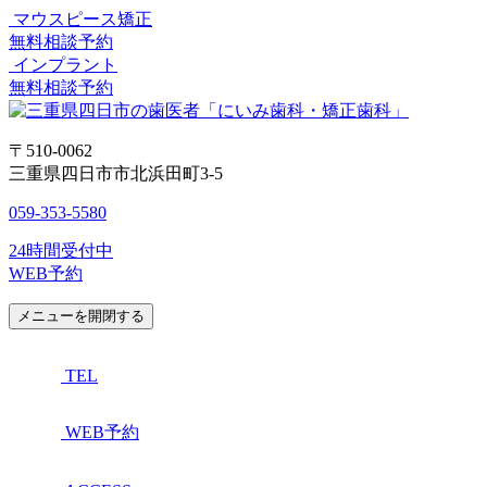
マウスピース矯正
無料相談予約
インプラント
無料相談予約
〒510-0062
三重県四日市市北浜田町3-5
059-353-5580
24時間受付中
WEB予約
メニューを開閉する
TEL
WEB予約