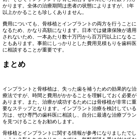
かります。全体の治療期間は患者の状態によりますが、1年
以上かかることも珍しくありません。
費用についても、骨移植とインプラントの両方を行うことに
なるため、かなり高額になります。日本では健康保険が適用
されないため、一本あたり数十万円から百万円以上になるこ
ともあります。事前にしっかりとした費用見積もりを歯科医
に相談することが重要です。
まとめ
インプラントと骨移植は、失った歯を補うための効果的な治
療法ですが、時間と費用がかかることを理解しておく必要が
あります。また、治療が成功するためには骨移植が非常に重
要なステップとなります。インプラント治療を検討している
方は、ぜひ専門の歯科医に相談し、自分に最適な治療プラン
を見つけることをお勧めします。
骨移植とインプラントに関する情報が参考になりましたでし