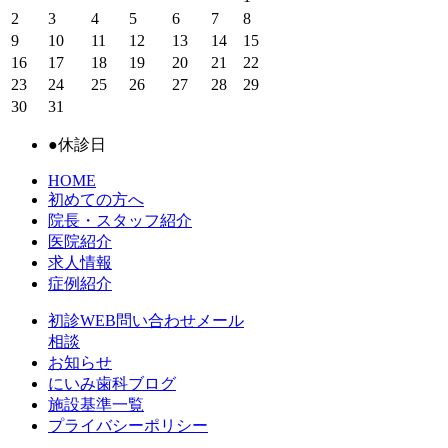
2
3
4
5
6
7
8
9
10
11
12
13
14
15
16
17
18
19
20
21
22
23
24
25
26
27
28
29
30
31
●
休診日
HOME
初めての方へ
院長・スタッフ紹介
医院紹介
求人情報
症例紹介
初診WEB問い合わせメール
相談
お知らせ
にいみ歯科ブログ
施設基準一覧
プライバシーポリシー