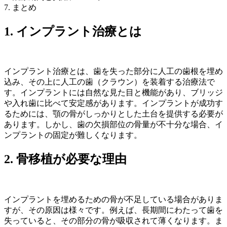
7. まとめ
1. インプラント治療とは
インプラント治療とは、歯を失った部分に人工の歯根を埋め
込み、その上に人工の歯（クラウン）を装着する治療法で
す。インプラントには自然な見た目と機能があり、ブリッジ
や入れ歯に比べて安定感があります。インプラントが成功す
るためには、顎の骨がしっかりとした土台を提供する必要が
あります。しかし、歯の欠損部位の骨量が不十分な場合、イ
ンプラントの固定が難しくなります。
2. 骨移植が必要な理由
インプラントを埋めるための骨が不足している場合がありま
すが、その原因は様々です。例えば、長期間にわたって歯を
失っていると、その部分の骨が吸収されて薄くなります。ま