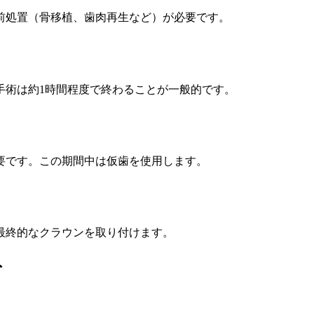
前処置（骨移植、歯肉再生など）が必要です。
手術は約1時間程度で終わることが一般的です。
要です。この期間中は仮歯を使用します。
最終的なクラウンを取り付けます。
ト