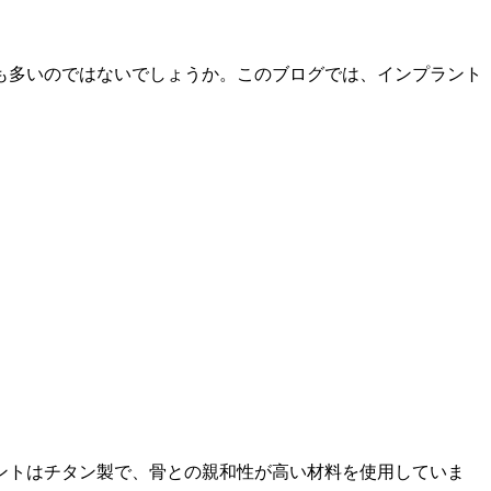
も多いのではないでしょうか。このブログでは、インプラント
ントはチタン製で、骨との親和性が高い材料を使用していま