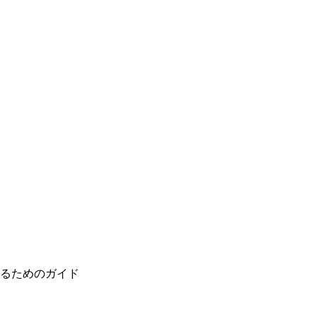
るためのガイド