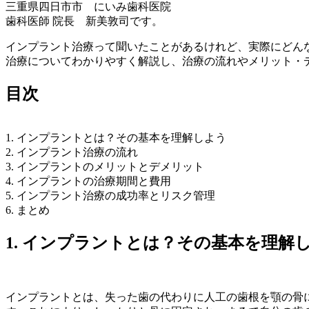
三重県四日市市 にいみ歯科医院
歯科医師 院長 新美敦司です。
インプラント治療って聞いたことがあるけれど、実際にどん
治療についてわかりやすく解説し、治療の流れやメリット・
目次
1. インプラントとは？その基本を理解しよう
2. インプラント治療の流れ
3. インプラントのメリットとデメリット
4. インプラントの治療期間と費用
5. インプラント治療の成功率とリスク管理
6. まとめ
1. インプラントとは？その基本を理解
インプラントとは、失った歯の代わりに人工の歯根を顎の骨