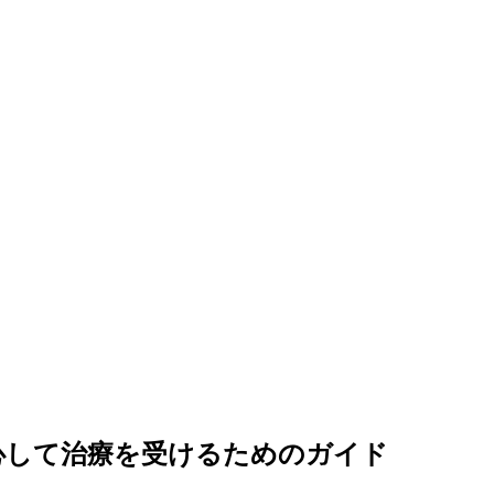
心して治療を受けるためのガイド