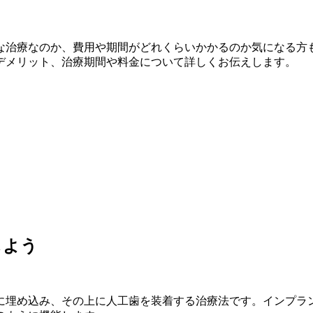
な治療なのか、費用や期間がどれくらいかかるのか気になる方
デメリット、治療期間や料金について詳しくお伝えします。
しよう
に埋め込み、その上に人工歯を装着する治療法です。インプラ