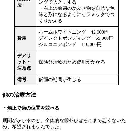
ングで大きくする
法
・右上の前歯のかぶせ物を自然な色
味と形になるようにセラミックでつ
くりかえる
ホームホワイトニング 42,000円
費用
ダイレクトボンディング 55,000円
ジルコニアボンド 110,000円
デメリ
ット・
保険外治療のため費用がかかる
注意点
備考
仮歯の期間が生じる
他の治療方法
・矯正で歯の位置を並べる
期間がかかるのと、全体的な歯並びはそこまで悪くないた
め、希望されませんでした。