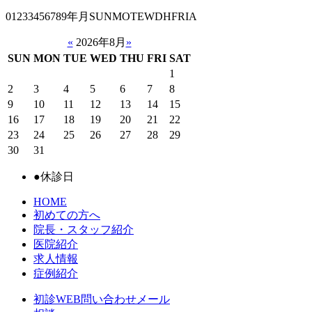
01233456789年月SUNMOTEWDHFRIA
«
2026年8月
»
SUN
MON
TUE
WED
THU
FRI
SAT
1
2
3
4
5
6
7
8
9
10
11
12
13
14
15
16
17
18
19
20
21
22
23
24
25
26
27
28
29
30
31
●
休診日
HOME
初めての方へ
院長・スタッフ紹介
医院紹介
求人情報
症例紹介
初診WEB問い合わせメール