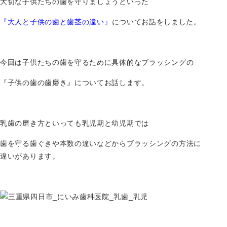
大切な子供たちの歯を守りましょうといった
『大人と子供の歯と歯茎の違い』
についてお話をしました。
今回は子供たちの歯を守るために具体的なブラッシングの
『子供の歯の歯磨き』についてお話します。
乳歯の磨き方といっても乳児期と幼児期では
歯を守る歯ぐきや本数の違いなどからブラッシングの方法に
違いがあります。