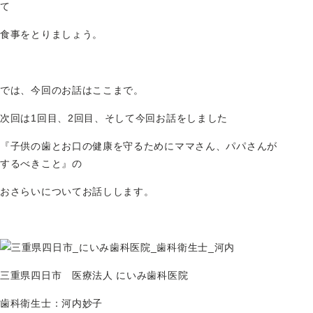
て
食事をとりましょう。
では、今回のお話はここまで。
次回は1回目、2回目、そして今回お話をしました
『子供の歯とお口の健康を守るためにママさん、パパさんが
するべきこと』の
おさらいについてお話しします。
三重県四日市 医療法人 にいみ歯科医院
歯科衛生士：河内妙子