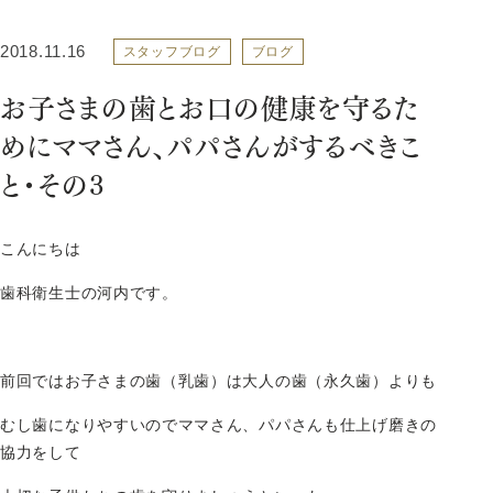
2018.11.16
スタッフブログ
ブログ
お子さまの歯とお口の健康を守るた
めにママさん、パパさんがするべきこ
と・その3
こんにちは
歯科衛生士の河内です。
前回ではお子さまの歯（乳歯）は大人の歯（永久歯）よりも
むし歯になりやすいのでママさん、パパさんも仕上げ磨きの
協力をして