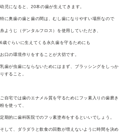
幼児になると、20本の歯が生えてきます。
特に奥歯の歯と歯の間は、むし歯になりやすい場所なので
糸ようじ（デンタルフロス）を使用していただき、
6歳ぐらいに生えてくる永久歯を守るためにも
お口の環境作りをすることが大切です。
乳歯が虫歯にならないためにはまず、ブラッシングをしっか
りすること。
ご自宅では歯のエナメル質を守るためにフッ素入りの歯磨き
粉を使って、
定期的に歯科医院でのフッ素塗布をするといいでしょう。
そして、ダラダラと飲食の回数が増えないように時間を決め