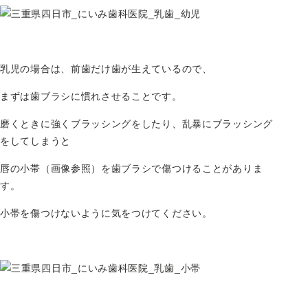
乳児の場合は、前歯だけ歯が生えているので、
まずは歯ブラシに慣れさせることです。
磨くときに強くブラッシングをしたり、乱暴にブラッシング
をしてしまうと
唇の小帯（画像参照）を歯ブラシで傷つけることがありま
す。
小帯を傷つけないように気をつけてください。