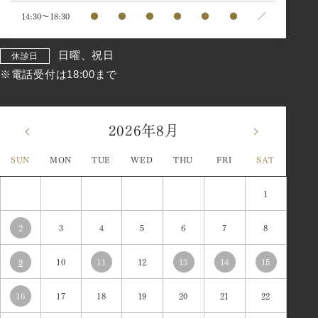
14:30～18:30
●
●
●
●
●
●
／
日曜、祝日
休診日
※電話受付は18:00まで
2026年8月
«
»
SUN
MON
TUE
WED
THU
FRI
SAT
1
2
3
4
5
6
7
8
9
10
11
12
13
14
15
16
17
18
19
20
21
22