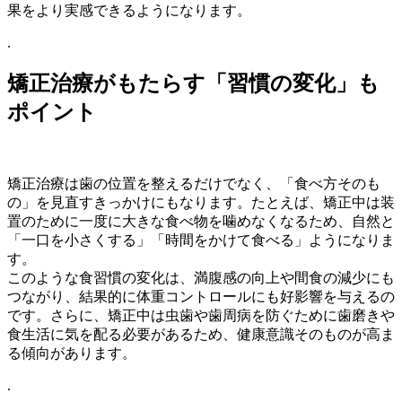
果をより実感できるようになります。
.
矯正治療がもたらす「習慣の変化」も
ポイント
矯正治療は歯の位置を整えるだけでなく、「食べ方そのも
の」を見直すきっかけにもなります。たとえば、矯正中は装
置のために一度に大きな食べ物を噛めなくなるため、自然と
「一口を小さくする」「時間をかけて食べる」ようになりま
す。
このような食習慣の変化は、満腹感の向上や間食の減少にも
つながり、結果的に体重コントロールにも好影響を与えるの
です。さらに、矯正中は虫歯や歯周病を防ぐために歯磨きや
食生活に気を配る必要があるため、健康意識そのものが高ま
る傾向があります。
.