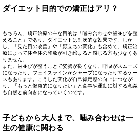
ダイエット目的での矯正はアリ？
もちろん、矯正治療の主な目的は「噛み合わせや歯並びを整
えること」であり、ダイエットは副次的な効果です。しか
し、「見た目の改善」や「顔立ちの変化」も含めて、矯正治
療によって体全体の印象が引き締まると感じる方も少なくあ
りません。
また、歯並びが整うことで姿勢が良くなり、呼吸がスムーズ
になったり、フェイスラインがシャープになったりするケー
スもあります。こうした変化が自己肯定感の向上につなが
り、「もっと健康的になりたい」と食事や運動に対する意識
も自然と前向きになっていくのです。
.
子どもから大人まで、噛み合わせは一
生の健康に関わる