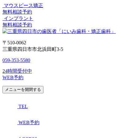
マウスピース矯正
無料相談予約
インプラント
無料相談予約
〒510-0062
三重県四日市市北浜田町3-5
059-353-5580
24時間受付中
WEB予約
メニューを開閉する
TEL
WEB予約