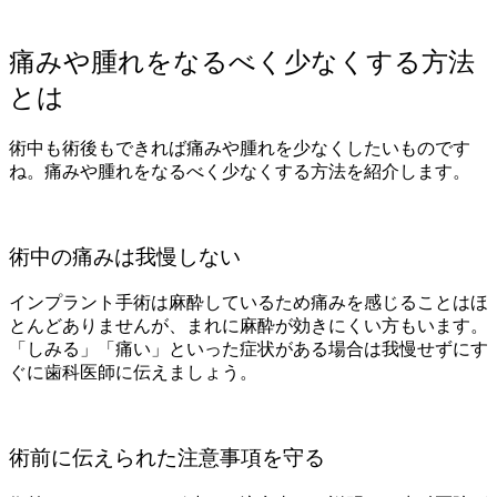
痛みや腫れをなるべく少なくする方法
とは
術中も術後もできれば痛みや腫れを少なくしたいものです
ね。痛みや腫れをなるべく少なくする方法を紹介します。
術中の痛みは我慢しない
インプラント手術は麻酔しているため痛みを感じることはほ
とんどありませんが、まれに麻酔が効きにくい方もいます。
「しみる」「痛い」といった症状がある場合は我慢せずにす
ぐに歯科医師に伝えましょう。
術前に伝えられた注意事項を守る