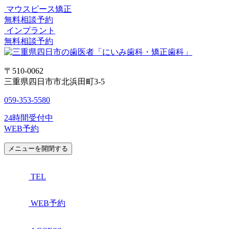
マウスピース矯正
無料相談予約
インプラント
無料相談予約
〒510-0062
三重県四日市市北浜田町3-5
059-353-5580
24時間受付中
WEB予約
メニューを開閉する
TEL
WEB予約