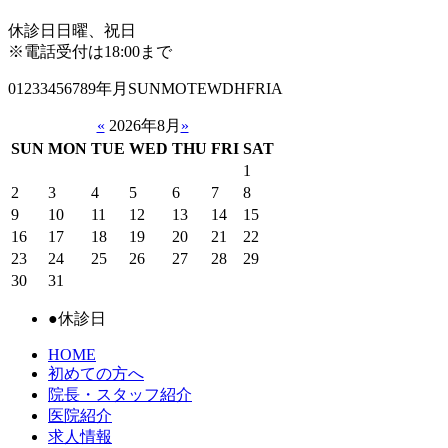
休診日
日曜、祝日
※電話受付は18:00まで
01233456789年月SUNMOTEWDHFRIA
«
2026年8月
»
SUN
MON
TUE
WED
THU
FRI
SAT
1
2
3
4
5
6
7
8
9
10
11
12
13
14
15
16
17
18
19
20
21
22
23
24
25
26
27
28
29
30
31
●
休診日
HOME
初めての方へ
院長・スタッフ紹介
医院紹介
求人情報