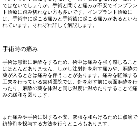
ではないでしょうか。手術と聞くと痛みが不安でインプラン
ト治療に踏み切れない方も多いです。インプラント治療に
は、手術中に起こる痛みと手術後に起こる痛みがあるといわ
れています。それぞれ詳しく解説します。
手術時の痛み
手術は患部に麻酔をするため、術中は痛みを強く感じること
はほとんどありません。しかし注射針を刺す痛みや、麻酔の
薬が入るときは痛みを伴うことがあります。痛みを軽減する
工夫を行っている歯科医院では、針を刺す前に表面麻酔を行
ったり、麻酔の薬を体温と同じ温度に温めたりすることで痛
みの緩和を図ります。
また痛みや手術に対する不安、緊張を和らげるために点滴で
鎮静剤を投与する方法を行うところもあります。