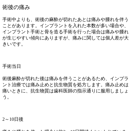
術後の痛み
手術中よりも、術後の麻酔が切れたあとは痛みや腫れを伴う
ことがあります。インプラントを入れた本数が多い場合や、
インプラント手術と骨を造る手術を行った場合は痛みや腫れ
が生じやすい傾向にありますが、痛みに関しては個人差が大
きいです。
手術当日
術後麻酔が切れた後は痛みを伴うことがあるため、インプラ
ント治療では痛み止めと抗生物質を処方します。痛み止めは
痛いときに、抗生物質は歯科医師の指示通りに服用しましょ
う。
2～10日後