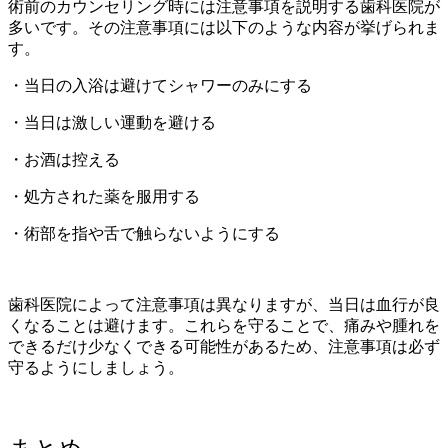
術前のカウンセリング時には注意事項を説明する歯科医院が
多いです。その注意事項には以下のような内容が挙げられま
す。
・当日の入浴は避けてシャワーのみにする
・当日は激しい運動を避ける
・お酒は控える
・処方された薬を服用する
・術部を指や舌で触らないようにする
歯科医院によって注意事項は異なりますが、当日は血行が良
くなることは避けます。これらを守ることで、痛みや腫れを
できるだけ少なくできる可能性があるため、注意事項は必ず
守るようにしましょう。