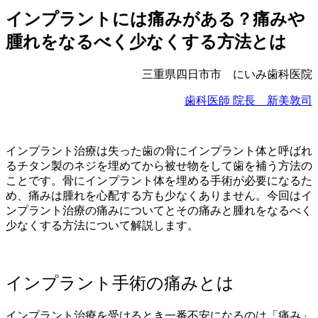
インプラントには痛みがある？痛みや
腫れをなるべく少なくする方法とは
三重県四日市市 にいみ歯科医院
歯科医師 院長 新美敦司
インプラント治療は失った歯の骨にインプラント体と呼ばれ
るチタン製のネジを埋めてから被せ物をして歯を補う方法の
ことです。骨にインプラント体を埋める手術が必要になるた
め、痛みは腫れを心配する方も少なくありません。今回はイ
ンプラント治療の痛みについてとその痛みと腫れをなるべく
少なくする方法について解説します。
インプラント手術の痛みとは
インプラント治療を受けるとき一番不安になるのは「痛み」