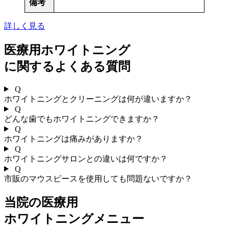
備考
詳しく見る
医療用ホワイトニング
に関するよくある質問
Q
ホワイトニングとクリーニングは何が違いますか？
Q
どんな歯でもホワイトニングできますか？
Q
ホワイトニングは痛みがありますか？
Q
ホワイトニングサロンとの違いは何ですか？
Q
市販のマウスピースを使用しても問題ないですか？
当院の医療用
ホワイトニングメニュー