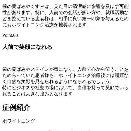
歯の黄ばみやくすみは、見た目の清潔感に影響を及ぼす可能
性があります。特に、人前での会話が多い方や、就職活動な
どを控えている患者様は、相手に良い第一印象を与えるため
にもホワイトニング治療が推奨されます。
Point.03
人前で笑顔になれる
歯の黄ばみやステインが気になり、人前で心から笑うことを
ためらっていた患者様も、ホワイトニング治療後には躊躇な
く自然な笑顔を見せられるようになられるでしょう。
特にビジネスや社交の場において、自信を持って笑顔でいら
れることは大きな強みとなります。
症例紹介
ホワイトニング