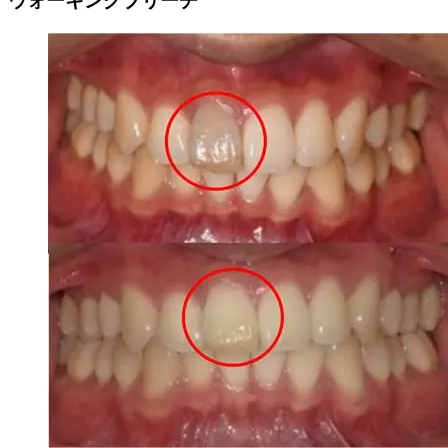
ウォーキングブリーチ