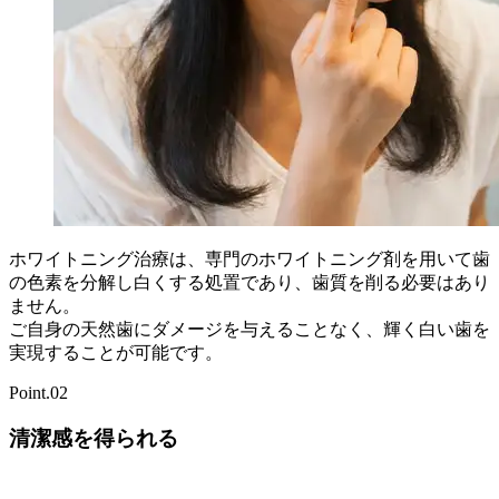
ホワイトニング治療は、専門のホワイトニング剤を用いて歯
の色素を分解し白くする処置であり、歯質を削る必要はあり
ません。
ご自身の天然歯にダメージを与えることなく、輝く白い歯を
実現することが可能です。
Point.02
清潔感を得られる