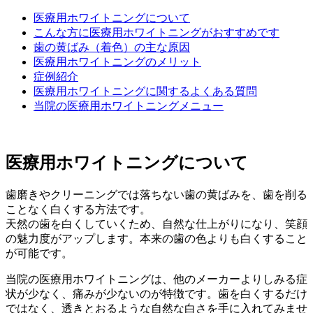
医療用ホワイトニングについて
こんな方に医療用ホワイトニングがおすすめです
歯の黄ばみ（着色）の主な原因
医療用ホワイトニングのメリット
症例紹介
医療用ホワイトニングに関するよくある質問
当院の医療用ホワイトニングメニュー
医療用ホワイトニングについて
歯磨きやクリーニングでは落ちない歯の黄ばみを、歯を削る
ことなく白くする方法です。
天然の歯を白くしていくため、自然な仕上がりになり、笑顔
の魅力度がアップします。本来の歯の色よりも白くすること
が可能です。
当院の医療用ホワイトニングは、他のメーカーよりしみる症
状が少なく、痛みが少ないのが特徴です。歯を白くするだけ
ではなく、透きとおるような自然な白さを手に入れてみませ