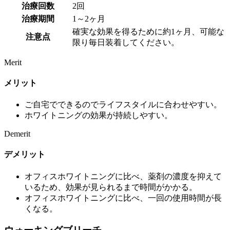
治療回数
2回
治療期間
1～2ヶ月
確実な効果を得るために約1ヶ月、可能な
注意点
限り毎日装着してください。
Merit
メリット
ご自宅でできるのでライフスタイルに合わせやすい。
ホワイトニングの効果が持続しやすい。
Demerit
デメリット
オフィスホワイトニングに比べ、薬剤の濃度を抑えて
いるため、効果が見られるまで時間がかかる。
オフィスホワイトニングに比べ、一回の使用時間が長
くなる。