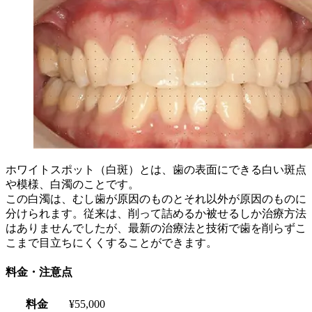
ホワイトスポット（白斑）とは、歯の表面にできる白い斑点
や模様、白濁のことです。
この白濁は、むし歯が原因のものとそれ以外が原因のものに
分けられます。従来は、削って詰めるか被せるしか治療方法
はありませんでしたが、最新の治療法と技術で歯を削らずこ
こまで目立ちにくくすることができます。
料金・注意点
料金
¥55,000