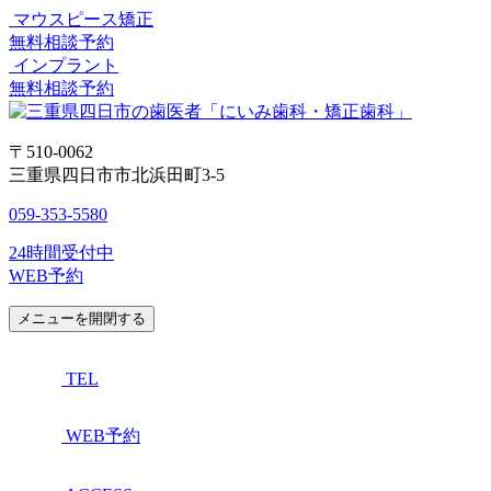
マウスピース矯正
無料相談予約
インプラント
無料相談予約
〒510-0062
三重県四日市市北浜田町3-5
059-353-5580
24時間受付中
WEB予約
メニューを開閉する
TEL
WEB予約