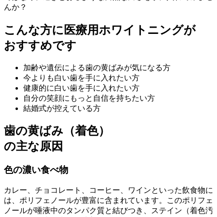
んか？
こんな方に医療用ホワイトニングが
おすすめです
加齢や遺伝による歯の黄ばみが気になる方
今よりも白い歯を手に入れたい方
健康的に白い歯を手に入れたい方
自分の笑顔にもっと自信を持ちたい方
結婚式が控えている方
歯の黄ばみ（着色）
の主な原因
色の濃い食べ物
カレー、チョコレート、コーヒー、ワインといった飲食物に
は、ポリフェノールが豊富に含まれています。このポリフェ
ノールが唾液中のタンパク質と結びつき、ステイン（着色汚