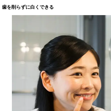
歯を削らずに白くできる