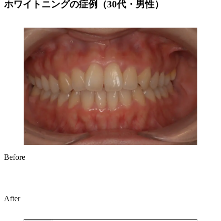
ホワイトニングの症例（30代・男性）
Before
After