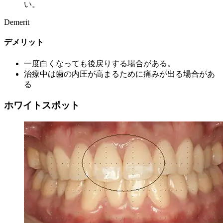
い。
Demerit
デメリット
一度白くなっても後戻りする場合がある。
治療中は歯の内圧が高まるために痛みが出る場合があ
る
ホワイトスポット